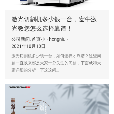
激光切割机多少钱一台，宏牛激
光教您怎么选择靠谱！
公司新闻
,
首页小
hongniu
2021年10月18日
激光切割机多少钱一台，如何选择才靠谱？这些问
题一直以来都是大家十分关注的问题，下面就和大
家详细的分析一下这这问…