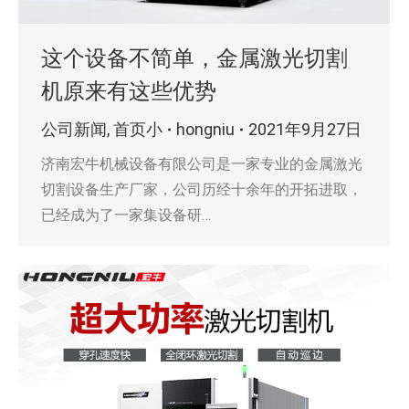
这个设备不简单，金属激光切割
机原来有这些优势
公司新闻
,
首页小
hongniu
2021年9月27日
济南宏牛机械设备有限公司是一家专业的金属激光
切割设备生产厂家，公司历经十余年的开拓进取，
已经成为了一家集设备研…