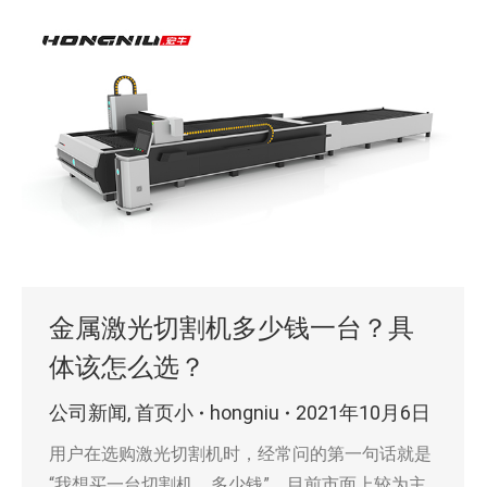
金属激光切割机多少钱一台？具
体该怎么选？
公司新闻
,
首页小
hongniu
2021年10月6日
用户在选购激光切割机时，经常问的第一句话就是
“我想买一台切割机，多少钱”。目前市面上较为主