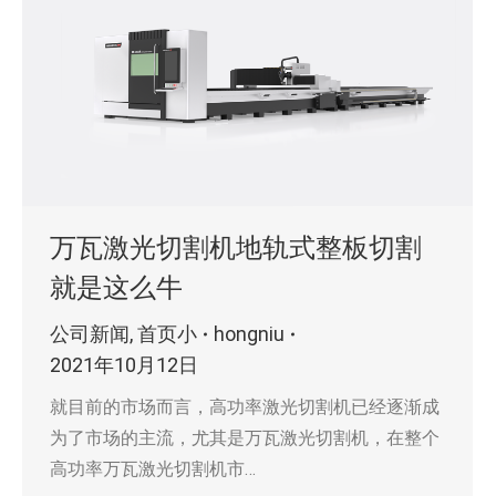
万瓦激光切割机地轨式整板切割
就是这么牛
公司新闻
,
首页小
hongniu
2021年10月12日
就目前的市场而言，高功率激光切割机已经逐渐成
为了市场的主流，尤其是万瓦激光切割机，在整个
高功率万瓦激光切割机市…