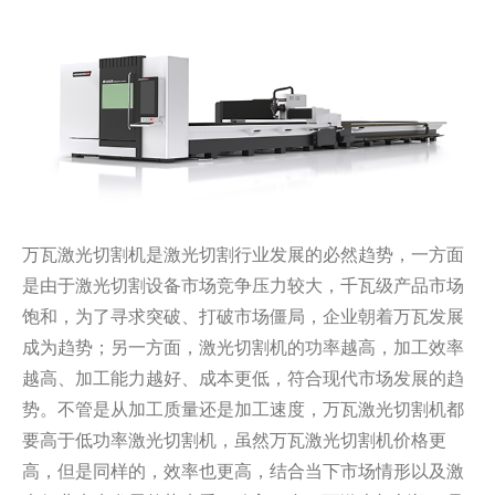
万瓦激光切割机是激光切割行业发展的必然趋势，一方面
是由于激光切割设备市场竞争压力较大，千瓦级产品市场
饱和，为了寻求突破、打破市场僵局，企业朝着万瓦发展
成为趋势；另一方面，激光切割机的功率越高，加工效率
越高、加工能力越好、成本更低，符合现代市场发展的趋
势。不管是从加工质量还是加工速度，万瓦激光切割机都
要高于低功率激光切割机，虽然万瓦激光切割机价格更
高，但是同样的，效率也更高，结合当下市场情形以及激