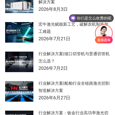
解决方案
2026年8月3日
你们是怎么收费的呢
宏牛激光赋能新工艺，破解农机制造加
工难题
2026年7月21日
行业解决方案|坡口切管机与普通切管机
怎么选？
2026年7月2日
行业解决方案|船舶行业全链路激光切割
智造解决方案
2026年6月27日
行业解决方案：钣金行业高功率激光切