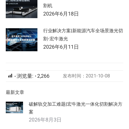
割机
2026年6月18日
行业解决方案|新能源汽车全场景激光切
割-宏牛激光
2026年6月11日
浏览量:
2,266
发布时间：2021-10-08
最新文章
破解轨交加工难题|宏牛激光一体化切割解决方
案
2026年8月3日