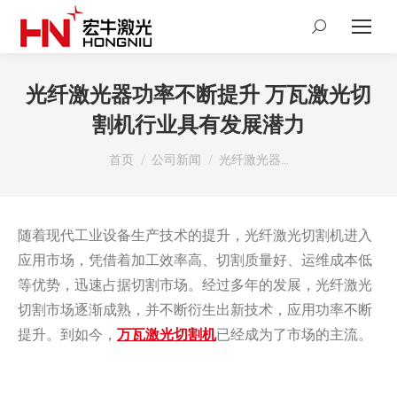
Search:
光纤激光器功率不断提升 万瓦激光切
割机行业具有发展潜力
您在这里：
首页
公司新闻
光纤激光器…
随着现代工业设备生产技术的提升，光纤激光切割机进入
应用市场，凭借着加工效率高、切割质量好、运维成本低
等优势，迅速占据切割市场。经过多年的发展，光纤激光
切割市场逐渐成熟，并不断衍生出新技术，应用功率不断
提升。到如今，
万瓦激光切割机
已经成为了市场的主流。