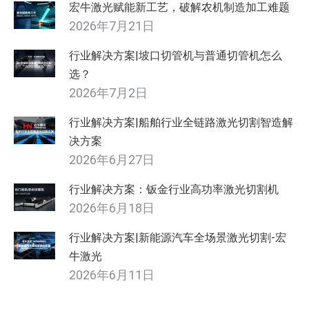
宏牛激光赋能新工艺，破解农机制造加工难题
2026年7月21日
行业解决方案|坡口切管机与普通切管机怎么
选？
2026年7月2日
行业解决方案|船舶行业全链路激光切割智造解
决方案
2026年6月27日
行业解决方案：钣金行业高功率激光切割机
2026年6月18日
行业解决方案|新能源汽车全场景激光切割-宏
牛激光
2026年6月11日