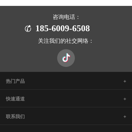
咨询电话：
185-6009-6508
关注我们的社交网络：
热门产品
快速通道
联系我们