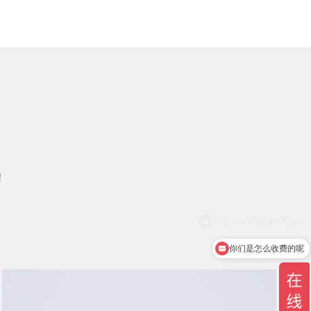
！
你们是怎么收费的呢