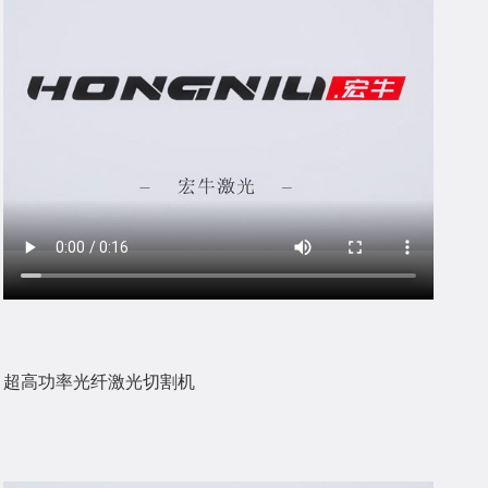
超高功率光纤激光切割机