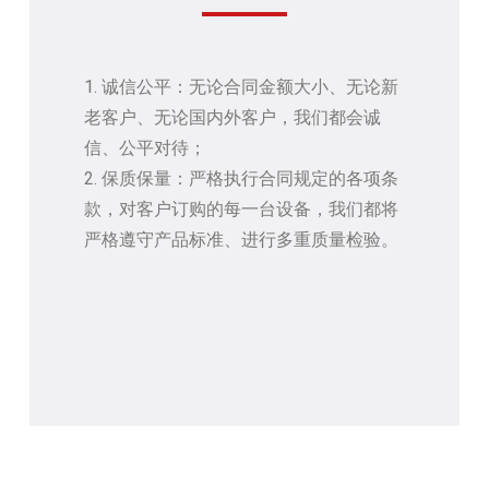
1. 诚信公平：无论合同金额大小、无论新
老客户、无论国内外客户，我们都会诚
信、公平对待；
2. 保质保量：严格执行合同规定的各项条
款，对客户订购的每一台设备，我们都将
严格遵守产品标准、进行多重质量检验。