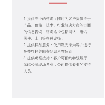
1. 提供专业的咨询：随时为客户提供关于
产品、价格、技术、行业解决方案等方面
的信息咨询，咨询途径包括网络、电话、
函件、上门等多种途径；
2. 提供样品服务：使用激光束为客户进行
免费打样并邮寄到您所在位置；
3. 提供考察接待：客户可预约参观展厅、
亲临公司现场考察，公司提供专业的接待
人员。