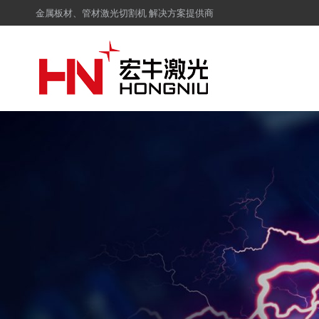
金属板材、管材激光切割机 解决方案提供商