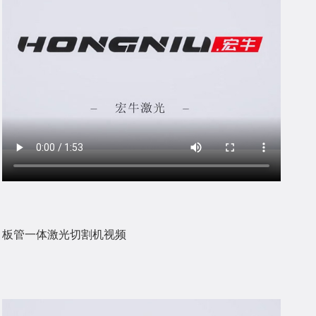
板管一体激光切割机视频