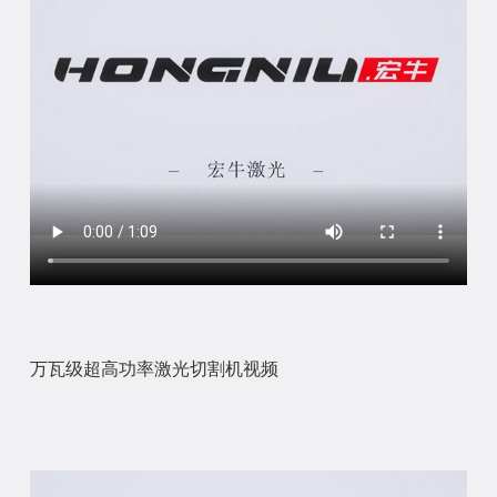
万瓦级超高功率激光切割机视频