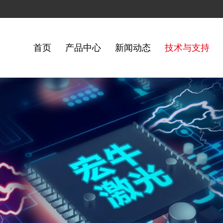
首页
产品中心
新闻动态
技术与支持