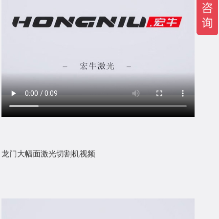
龙门大幅面激光切割机视频