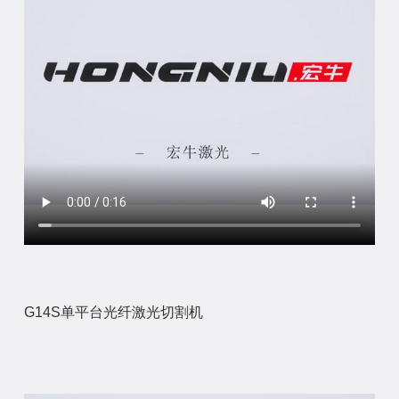
G14S单平台光纤激光切割机