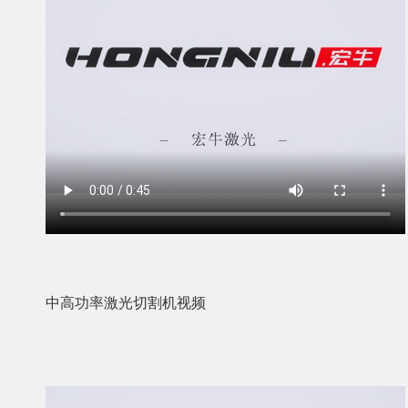
中高功率激光切割机视频