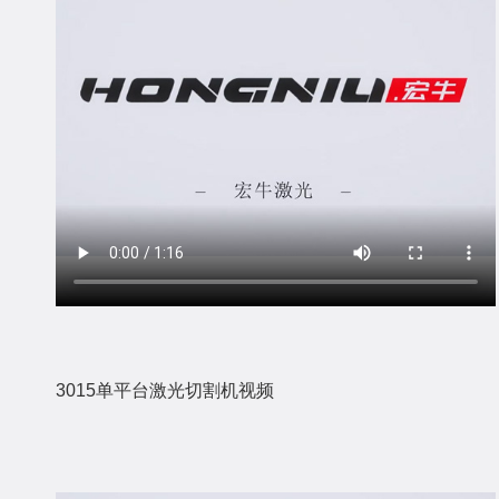
3015单平台激光切割机视频