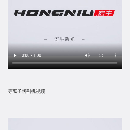
等离子切割机视频