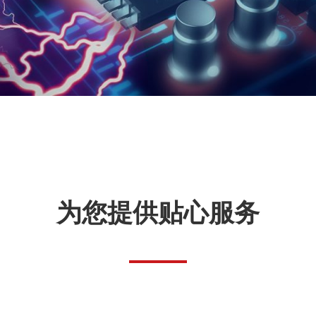
为您提供贴心服务