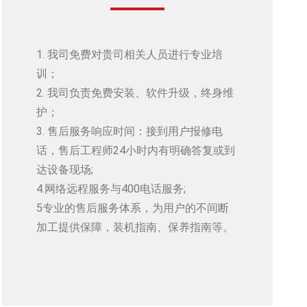
1. 我司免费对贵司相关人员进行专业培
训；
2. 我司负责免费安装、软件升级，终身维
护；
3. 售后服务响应时间：接到用户报修电
话，售后工程师24小时内有明确答复或到
达设备现场;
4.网络远程服务与400电话服务;
5专业的售后服务体系，为用户的不间断
加工提供保障，装机指南、保养指南等。