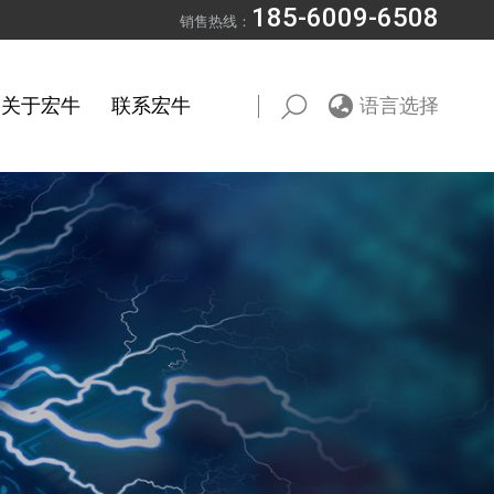
185-6009-6508
销售热线：
关于宏牛
联系宏牛
语言选择
Search: