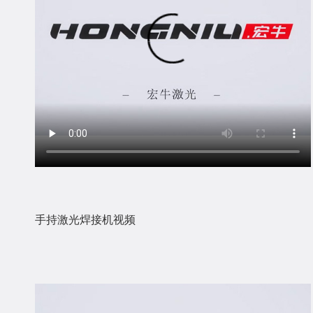
手持激光焊接机视频