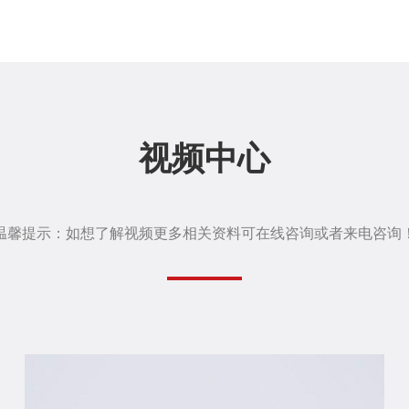
视频中心
温馨提示：如想了解视频更多相关资料可在线咨询或者来电咨询