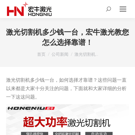
Search:
激光切割机多少钱一台，宏牛激光教您
怎么选择靠谱！
您在这里：
首页
公司新闻
激光切割机…
激光切割机多少钱一台，如何选择才靠谱？这些问题一直
以来都是大家十分关注的问题，下面就和大家详细的分析
一下这这问题。