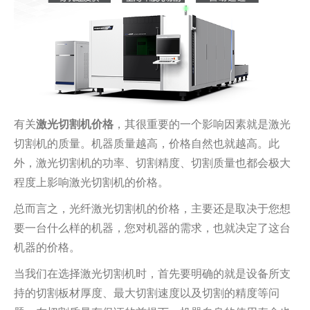
有关
激光切割机价格
，其很重要的一个影响因素就是激光
切割机的质量。机器质量越高，价格自然也就越高。此
外，激光切割机的功率、切割精度、切割质量也都会极大
程度上影响激光切割机的价格。
总而言之，光纤激光切割机的价格，主要还是取决于您想
要一台什么样的机器，您对机器的需求，也就决定了这台
机器的价格。
当我们在选择激光切割机时，首先要明确的就是设备所支
持的切割板材厚度、最大切割速度以及切割的精度等问