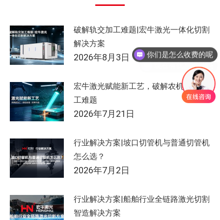
破解轨交加工难题|宏牛激光一体化切割
你们是怎么收费的呢
解决方案
2026年8月3日
现在有优惠活动吗
宏牛激光赋能新工艺，破解农机制造加
工难题
2026年7月21日
行业解决方案|坡口切管机与普通切管机
怎么选？
2026年7月2日
行业解决方案|船舶行业全链路激光切割
智造解决方案