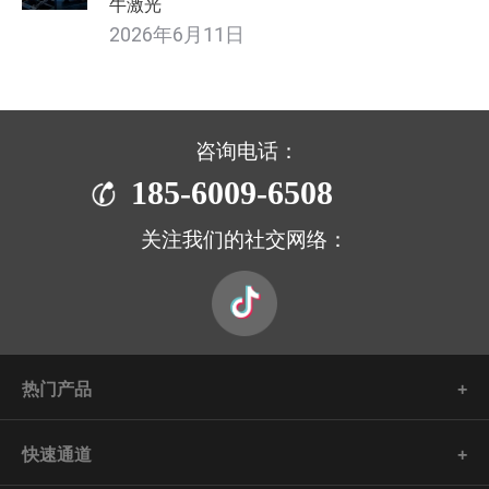
牛激光
2026年6月11日
咨询电话：
185-6009-6508
关注我们的社交网络：
热门产品
快速通道