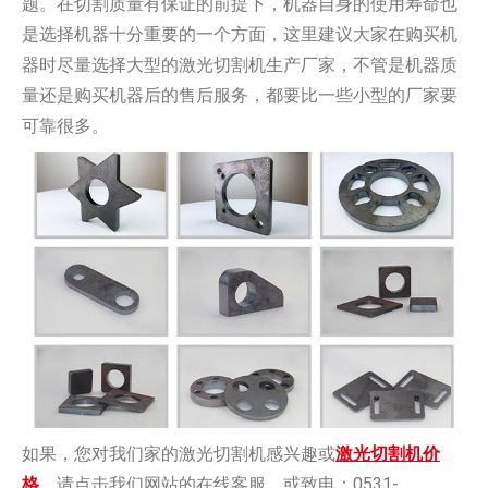
题。在切割质量有保证的前提下，机器自身的使用寿命也
是选择机器十分重要的一个方面，这里建议大家在购买机
器时尽量选择大型的激光切割机生产厂家，不管是机器质
量还是购买机器后的售后服务，都要比一些小型的厂家要
可靠很多。
如果，您对我们家的激光切割机感兴趣或
激光切割机价
格
，请点击我们网站的在线客服，或致电：0531-