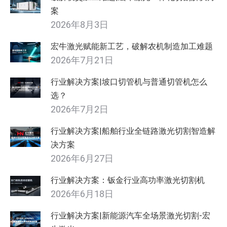
案
2026年8月3日
宏牛激光赋能新工艺，破解农机制造加工难题
2026年7月21日
行业解决方案|坡口切管机与普通切管机怎么
选？
2026年7月2日
行业解决方案|船舶行业全链路激光切割智造解
决方案
2026年6月27日
行业解决方案：钣金行业高功率激光切割机
2026年6月18日
行业解决方案|新能源汽车全场景激光切割-宏