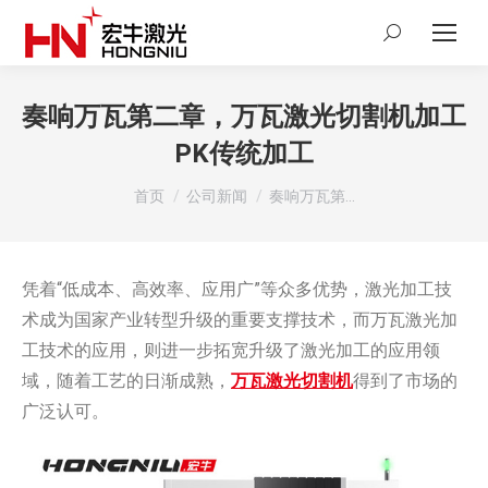
Search:
奏响万瓦第二章，万瓦激光切割机加工
PK传统加工
您在这里：
首页
公司新闻
奏响万瓦第…
凭着“低成本、高效率、应用广”等众多优势，激光加工技
术成为国家产业转型升级的重要支撑技术，而万瓦激光加
工技术的应用，则进一步拓宽升级了激光加工的应用领
域，随着工艺的日渐成熟，
万瓦激光切割机
得到了市场的
广泛认可。