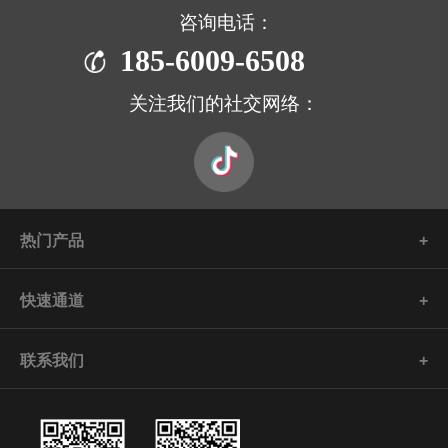
咨询电话：
185-6009-6508
关注我们的社交网络：
热门产品
快速通道
联系我们