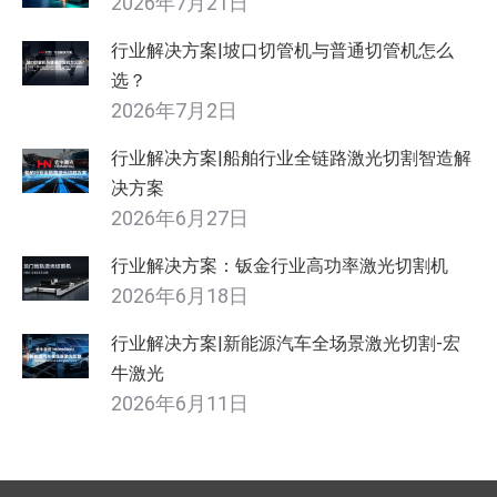
2026年7月21日
行业解决方案|坡口切管机与普通切管机怎么
选？
2026年7月2日
行业解决方案|船舶行业全链路激光切割智造解
决方案
2026年6月27日
行业解决方案：钣金行业高功率激光切割机
2026年6月18日
行业解决方案|新能源汽车全场景激光切割-宏
牛激光
2026年6月11日