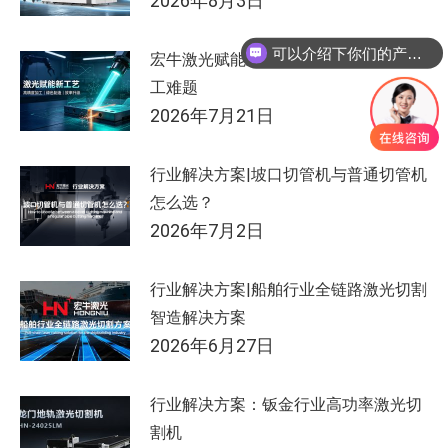
2026年8月3日
可以介绍下你们的产品么
宏牛激光赋能新工艺，破解农机制造加
工难题
2026年7月21日
行业解决方案|坡口切管机与普通切管机
怎么选？
2026年7月2日
行业解决方案|船舶行业全链路激光切割
智造解决方案
2026年6月27日
行业解决方案：钣金行业高功率激光切
割机