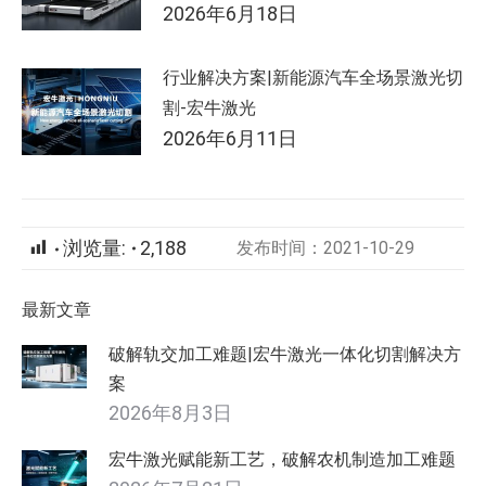
2026年6月18日
行业解决方案|新能源汽车全场景激光切
割-宏牛激光
2026年6月11日
浏览量:
2,188
发布时间：2021-10-29
最新文章
破解轨交加工难题|宏牛激光一体化切割解决方
案
2026年8月3日
宏牛激光赋能新工艺，破解农机制造加工难题