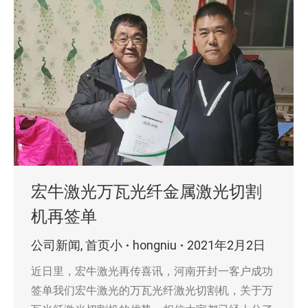
宏牛激光万瓦光纤金属激光切割
机再签单
公司新闻
,
首页小
hongniu
2021年2月2日
近日里，宏牛激光再传喜讯，河南开封一客户成功
签单我们宏牛激光的万瓦光纤激光切割机，关于万