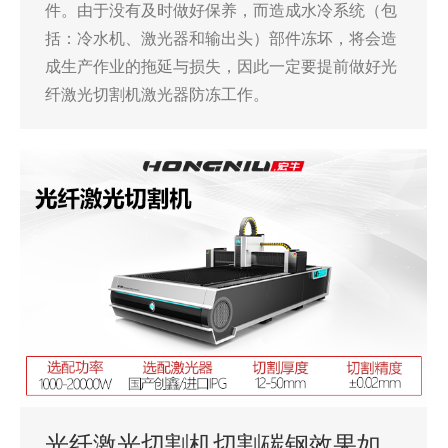
件。由于没有及时做好保养，而造成水冷系统（包
括：冷水机、激光器和输出头）部件冻坏，将会造
成生产作业的拖延与损失，因此一定要提前做好光
纤激光切割机激光器防冻工作。
光纤激光切割机切割碳钢效果如