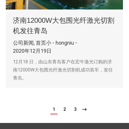
济南12000W大包围光纤激光切割
机发往青岛
公司新闻
,
首页小
hongniu
2020年12月19日
12月18 日，由山东青岛客户在宏牛激光订购的济
南12000W大包围光纤激光切割机成功装车，发往
青岛。
1
2
3