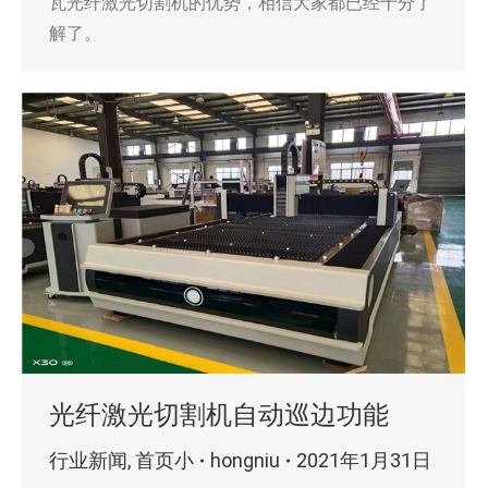
瓦光纤激光切割机的优势，相信大家都已经十分了
解了。
光纤激光切割机自动巡边功能
行业新闻
,
首页小
hongniu
2021年1月31日