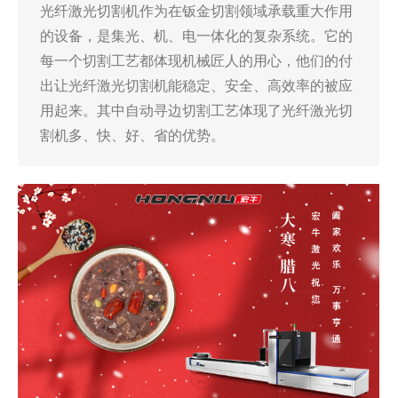
光纤激光切割机作为在钣金切割领域承载重大作用
的设备，是集光、机、电一体化的复杂系统。它的
每一个切割工艺都体现机械匠人的用心，他们的付
出让光纤激光切割机能稳定、安全、高效率的被应
用起来。其中自动寻边切割工艺体现了光纤激光切
割机多、快、好、省的优势。