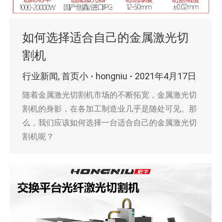
如何选择适合自己的金属激光切
割机
行业新闻
,
首页小
hongniu
2021年4月17日
随着金属激光切割机市场的不断拓宽，金属激光切
割机的身影，在各加工制造业几乎是随处可见。那
么，我们应该如何选择一台适合自己的金属激光切
割机呢？