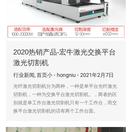
2020热销产品-宏牛激光交换平台
激光切割机
行业新闻
,
首页小
hongniu
2021年2月7日
光纤激光切割机分为两种，一种是单平台光纤激光
切割机，一种为交换平台激光切割机。，两者的区
别就是单工作台激光切割机只有一个工作台，而交
换平台激光切割机的话有两个工作台面。