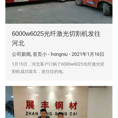
6000w6025光纤激光切割机发往
河北
公司新闻
,
首页小
hongniu
2021年1月16日
1月15日，河北客户订购了6000w6025光纤激光切
割机成功装车，发往目的地。