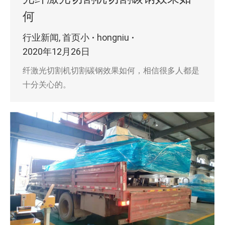
何
行业新闻
,
首页小
hongniu
2020年12月26日
纤激光切割机切割碳钢效果如何，相信很多人都是
十分关心的。