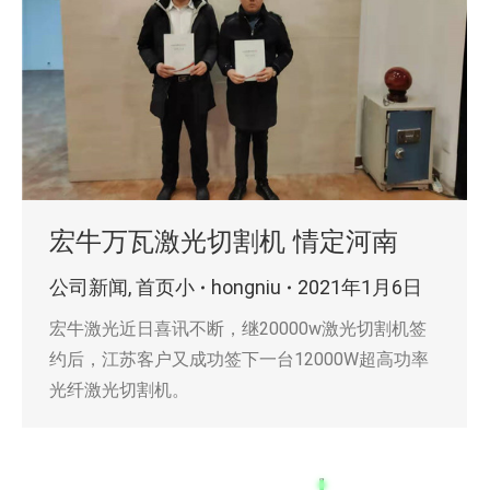
宏牛万瓦激光切割机 情定河南
公司新闻
,
首页小
hongniu
2021年1月6日
宏牛激光近日喜讯不断，继20000w激光切割机签
约后，江苏客户又成功签下一台12000W超高功率
光纤激光切割机。