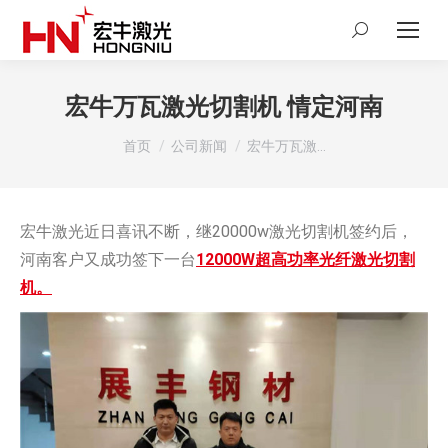
Search:
宏牛万瓦激光切割机 情定河南
您在这里：
首页
公司新闻
宏牛万瓦激…
宏牛激光近日喜讯不断，继20000w激光切割机签约后，
河南客户又成功签下一台
12000W超高功率光纤激光切割
机。