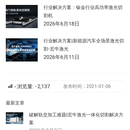
行业解决方案：钣金行业高功率激光切
割机
2026年6月18日
行业解决方案|新能源汽车全场景激光切
割-宏牛激光
2026年6月11日
浏览量:
2,137
发布时间：2021-01-06
最新文章
破解轨交加工难题|宏牛激光一体化切割解决方
案