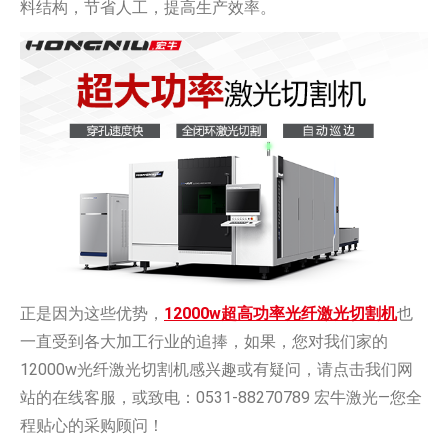
料结构，节省人工，提高生产效率。
正是因为这些优势，
12000w超高功率光纤激光切割机
也
一直受到各大加工行业的追捧，如果，您对我们家的
12000w光纤激光切割机感兴趣或有疑问，请点击我们网
站的在线客服，或致电：0531-88270789 宏牛激光—您全
程贴心的采购顾问！