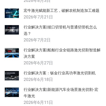
2026年8月3日
宏牛激光赋能新工艺，破解农机制造加工难题
2026年7月21日
行业解决方案|坡口切管机与普通切管机怎么
选？
2026年7月2日
行业解决方案|船舶行业全链路激光切割智造解
决方案
2026年6月27日
行业解决方案：钣金行业高功率激光切割机
2026年6月18日
行业解决方案|新能源汽车全场景激光切割-宏
牛激光
2026年6月11日