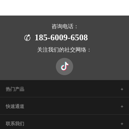
咨询电话：
185-6009-6508
关注我们的社交网络：
热门产品
快速通道
联系我们