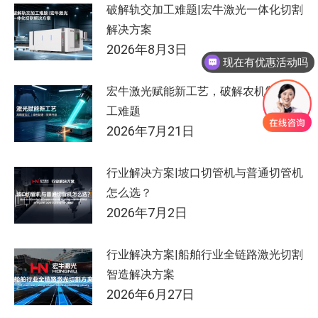
破解轨交加工难题|宏牛激光一体化切割
解决方案
2026年8月3日
现在有优惠活动吗
宏牛激光赋能新工艺，破解农机制造加
工难题
2026年7月21日
行业解决方案|坡口切管机与普通切管机
怎么选？
2026年7月2日
行业解决方案|船舶行业全链路激光切割
智造解决方案
2026年6月27日