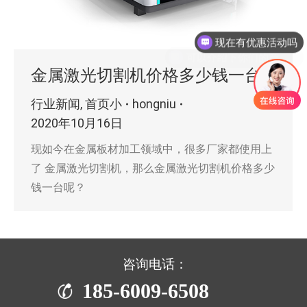
现在有优惠活动吗
可以介绍下你们的产品么
金属激光切割机价格多少钱一台
行业新闻
,
首页小
hongniu
2020年10月16日
现如今在金属板材加工领域中，很多厂家都使用上
了 金属激光切割机，那么金属激光切割机价格多少
钱一台呢？
咨询电话：
185-6009-6508