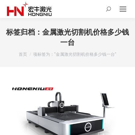
Search:
标签归档：
金属激光切割机价格多少钱
一台
您在这里：
首页
项标签为："金属激光切割机价格多少钱一台"