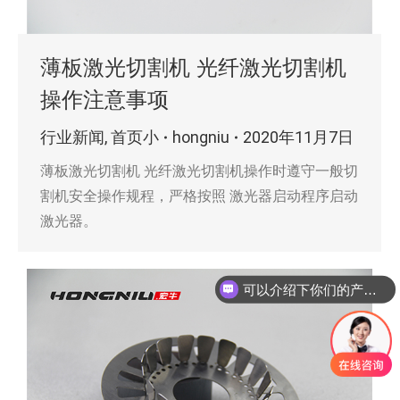
薄板激光切割机 光纤激光切割机
操作注意事项
行业新闻
,
首页小
hongniu
2020年11月7日
薄板激光切割机 光纤激光切割机操作时遵守一般切
割机安全操作规程，严格按照 激光器启动程序启动
激光器。
可以介绍下你们的产品么