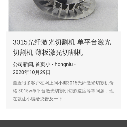
3015光纤激光切割机 单平台激光
切割机 薄板激光切割机
公司新闻
,
首页小
hongniu
2020年10月29日
最近很多客户在网上问小编3015光纤激光切割机价
格 3015w单平台激光切割机切割速度等等问题，现
在就让小编给您普及一下：