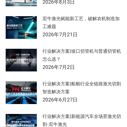
2026年8月3日
宏牛激光赋能新工艺，破解农机制造加
工难题
2026年7月21日
行业解决方案|坡口切管机与普通切管机
怎么选？
2026年7月2日
行业解决方案|船舶行业全链路激光切割
智造解决方案
2026年6月27日
行业解决方案|新能源汽车全场景激光切
割-宏牛激光