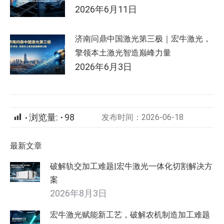
2026年6月11日
济南问鼎中国激光第三极｜宏牛激光，
擎领本土激光智造巅峰力量
2026年6月3日
浏览量:
98
发布时间：2026-06-18
最新文章
破解轨交加工难题|宏牛激光一体化切割解决方
案
2026年8月3日
宏牛激光赋能新工艺，破解农机制造加工难题