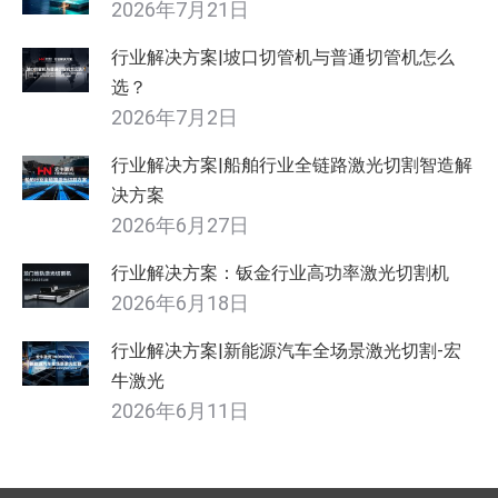
2026年7月21日
行业解决方案|坡口切管机与普通切管机怎么
选？
2026年7月2日
行业解决方案|船舶行业全链路激光切割智造解
决方案
2026年6月27日
行业解决方案：钣金行业高功率激光切割机
2026年6月18日
行业解决方案|新能源汽车全场景激光切割-宏
牛激光
2026年6月11日