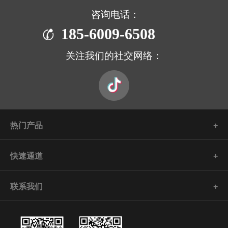
咨询电话：
185-6009-6508
关注我们的社交网络：
热门产品
快速通道
联系我们