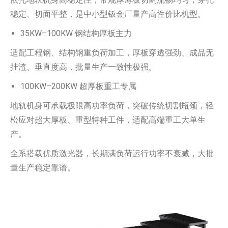
稳定、切面平整，是中小型钣金厂量产高性价比机型。
35KW–100KW 钢结构厚板主力
适配工程钢、结构钢重负荷加工，厚板穿透强劲、成品无
挂渣、垂直度高，批量生产一致性极强。
100KW–200KW 超厚板重工专属
地轨机身可承载极限高功率负荷，突破传统切割瓶颈，轻
松应对超大厚板、重型特种工件，适配高端重工大单生
产。
全系搭载优质激光器，长期满负荷运行功率不衰减，大批
量生产稳定靠谱。