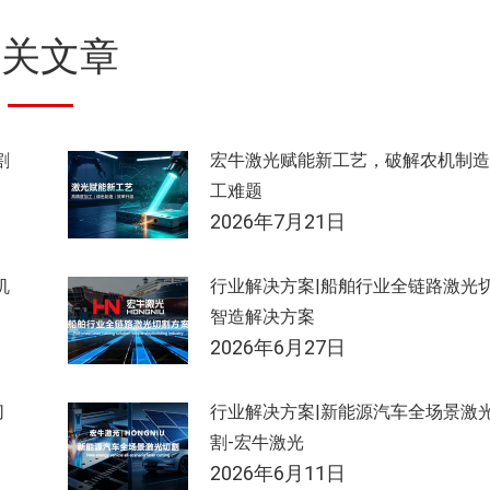
相关文章
割
宏牛激光赋能新工艺，破解农机制造
工难题
2026年7月21日
机
行业解决方案|船舶行业全链路激光
智造解决方案
2026年6月27日
切
行业解决方案|新能源汽车全场景激
割-宏牛激光
2026年6月11日