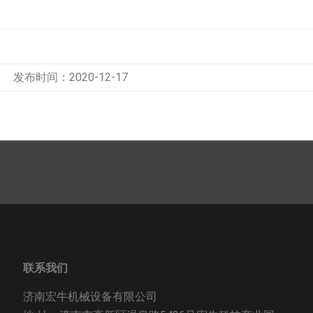
发布时间：2020-12-17
联系我们
济南宏牛机械设备有限公司