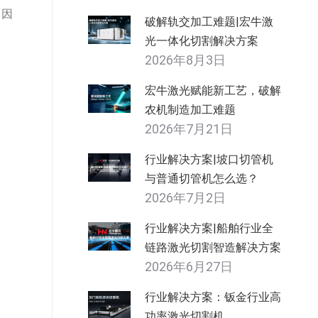
，因
破解轨交加工难题|宏牛激
光一体化切割解决方案
2026年8月3日
宏牛激光赋能新工艺，破解
农机制造加工难题
2026年7月21日
行业解决方案|坡口切管机
与普通切管机怎么选？
2026年7月2日
行业解决方案|船舶行业全
链路激光切割智造解决方案
2026年6月27日
行业解决方案：钣金行业高
功率激光切割机