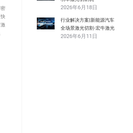
2026年6月18日
精密
更快
行业解决方案|新能源汽车
有激
全场景激光切割-宏牛激光
浪
2026年6月11日