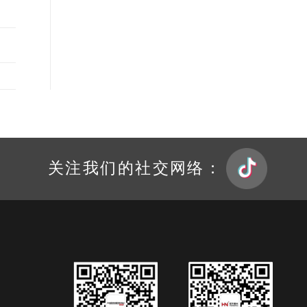
关注我们的社交网络：