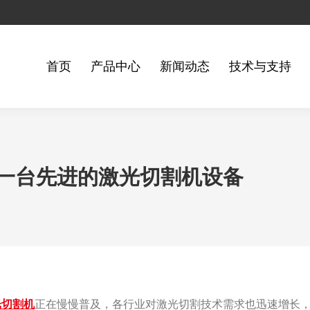
首页
产品中心
新闻动态
技术与支持
一台先进的激光切割机设备
光
切割机
正在慢慢普及，各行业对激光切割技术需求也迅速增长