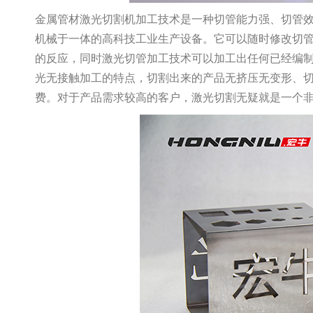
金属管材激光切割机加工技术是一种切管能力强、切管
机械于一体的高科技工业生产设备。它可以随时修改切
的反应，同时激光切管加工技术可以加工出任何已经编
光无接触加工的特点，切割出来的产品无挤压无变形、
费。对于产品需求较高的客户，激光切割无疑就是一个