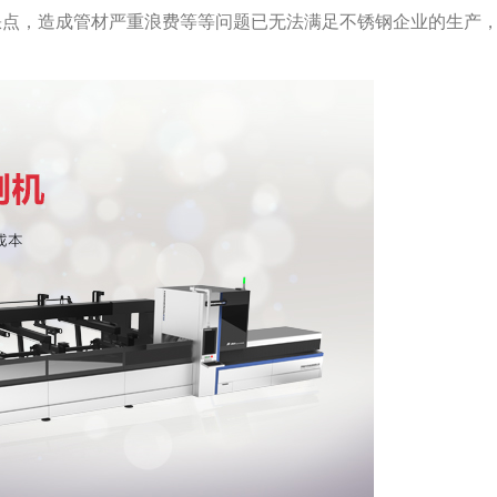
缺点，造成管材严重浪费等等问题已无法满足不锈钢企业的生产