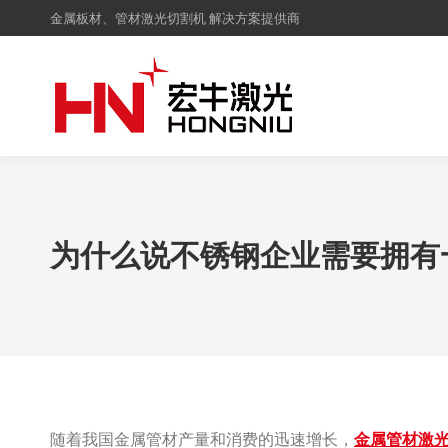
金属板材、管材激光切割机 解决方案提供商
为什么说不锈钢企业需要拥有
随着我国金属管材产量和消费的迅速增长，
金属管材
激