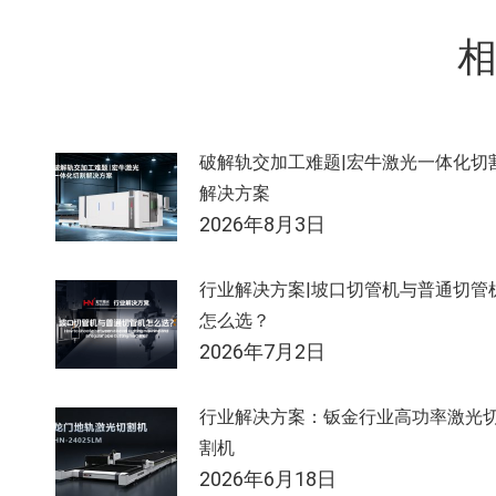
导
航
破解轨交加工难题|宏牛激光一体化切
解决方案
2026年8月3日
行业解决方案|坡口切管机与普通切管
怎么选？
2026年7月2日
行业解决方案：钣金行业高功率激光
割机
2026年6月18日