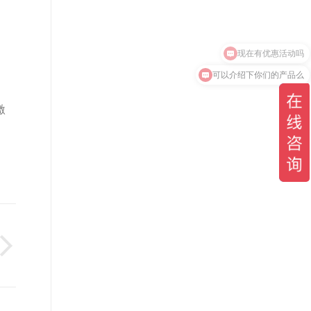
可以介绍下你们的产品么
激