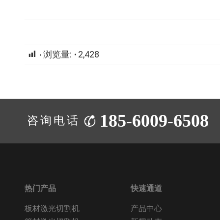
浏览量:
2,428
185-6009-6508
咨询电话：
热门产品
快速通道
板材激光切割机
产品中心