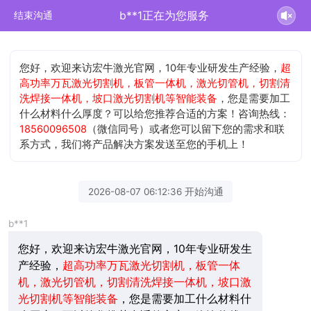
b**1正在为您服务
结束沟通
您好，欢迎来访宏牛激光官网，10年专业研发生产经验，
超
高功率万瓦激光切割机，板管一体机，激光切管机，切割清
洗焊接一体机，坡口激光切割机等智能装备
，您是需要加工
什么材料什么厚度？可以给您推荐合适的方案！咨询热线：
18560096508
（微信同号）或者您可以留下您的需求和联
系方式，我们将产品解决方案发送至您的手机上！
2026-08-07 06:12:36 开始沟通
b**1
您好，欢迎来访宏牛激光官网，10年专业研发生
产经验，
超高功率万瓦激光切割机，板管一体
机，激光切管机，切割清洗焊接一体机，坡口激
光切割机等智能装备
，您是需要加工什么材料什