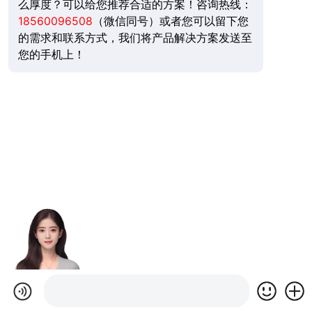
么厚度？可以给您推荐合适的方案！咨询热线：
18560096508
（微信同号）或者您可以留下您
的需求和联系方式，我们将产品解决方案发送至
您的手机上！