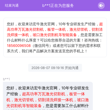
b**1正在为您服务
结束沟通
您好，欢迎来访宏牛激光官网，10年专业研发生产经验，
超
高功率万瓦激光切割机，板管一体机，激光切管机，切割清
洗焊接一体机，坡口激光切割机等智能装备
，您是需要加工
什么材料什么厚度？可以给您推荐合适的方案！咨询热线：
18560096508
（微信同号）或者您可以留下您的需求和联
系方式，我们将产品解决方案发送至您的手机上！
2026-08-07 09:19:16 开始沟通
b**1
您好，欢迎来访宏牛激光官网，10年专业研发生
产经验，
超高功率万瓦激光切割机，板管一体
机，激光切管机，切割清洗焊接一体机，坡口激
光切割机等智能装备
，您是需要加工什么材料什