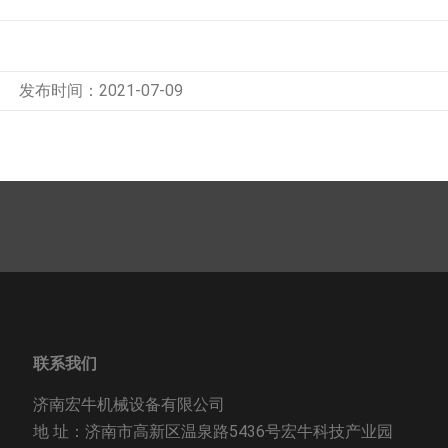
发布时间：2021-07-09
联系我们
济南宏牛机械设备有限公司
地 址：济南市高新区温泉路5436号宏牛科技产业园