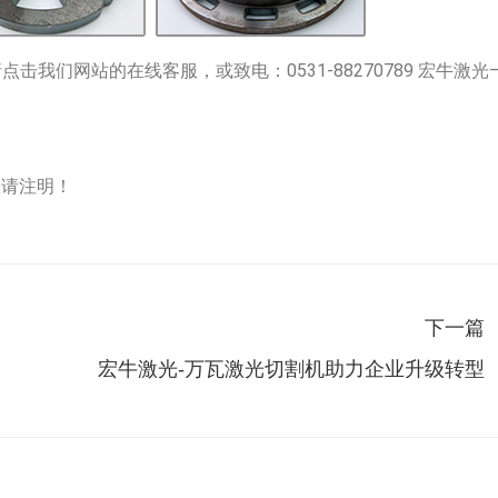
击我们网站的在线客服，或致电：0531-88270789 宏牛激光
，转载请注明！
下一篇
下
宏牛激光-万瓦激光切割机助力企业升级转型
一
篇：