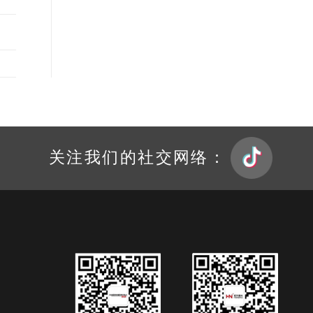
关注我们的社交网络：