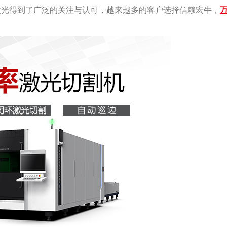
激光得到了广泛的关注与认可，越来越多的客户选择信赖宏牛，