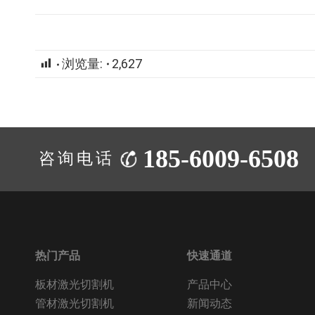
浏览量:
2,627
185-6009-6508
咨询电话：
热门产品
快速通道
板材激光切割机
产品中心
管材激光切割机
新闻动态