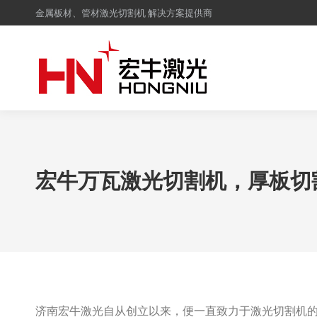
金属板材、管材激光切割机 解决方案提供商
宏牛万瓦激光切割机，厚板切
济南宏牛激光自从创立以来，便一直致力于激光切割机