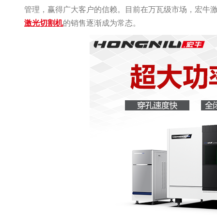
管理，赢得广大客户的信赖。目前在万瓦级市场，宏牛
激光切割机
的销售逐渐成为常态。