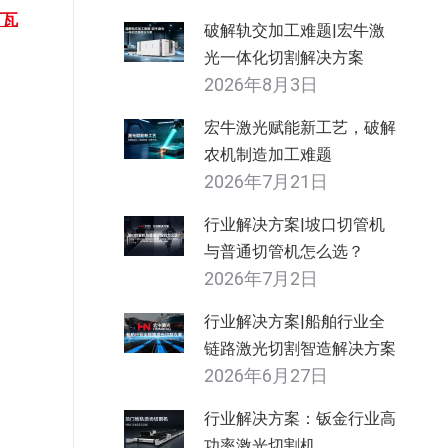
万瓦
破解轨交加工难题|宏牛激
光一体化切割解决方案
2026年8月3日
宏牛激光赋能新工艺，破解
农机制造加工难题
2026年7月21日
行业解决方案|坡口切管机
与普通切管机怎么选？
2026年7月2日
行业解决方案|船舶行业全
链路激光切割智造解决方案
2026年6月27日
行业解决方案：钣金行业高
功率激光切割机