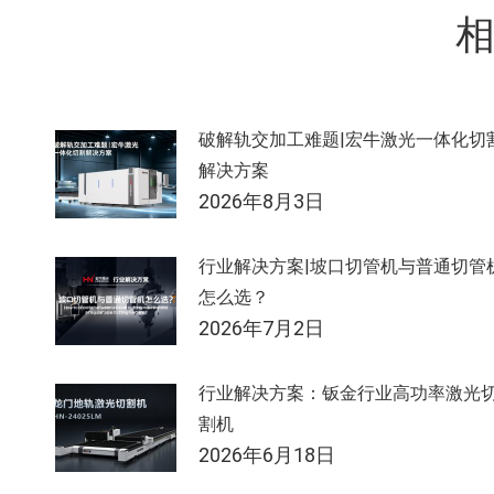
航
破解轨交加工难题|宏牛激光一体化切
解决方案
2026年8月3日
行业解决方案|坡口切管机与普通切管
怎么选？
2026年7月2日
行业解决方案：钣金行业高功率激光
割机
2026年6月18日