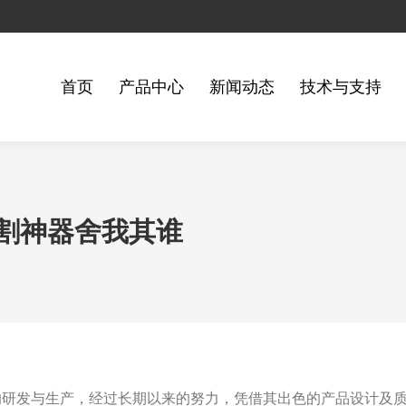
首页
产品中心
新闻动态
技术与支持
割神器舍我其谁
的研发与生产，经过长期以来的努力，凭借其出色的产品设计及