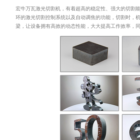
宏牛万瓦激光切割机，有着超高的稳定性、强大的切割
环的激光切割控制系统以及自动调焦的功能，切割时，
梁，让设备拥有高效的动态性能，大大提高工作效率，