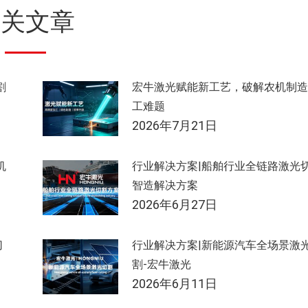
相关文章
割
宏牛激光赋能新工艺，破解农机制造
工难题
2026年7月21日
机
行业解决方案|船舶行业全链路激光
智造解决方案
2026年6月27日
切
行业解决方案|新能源汽车全场景激
割-宏牛激光
2026年6月11日