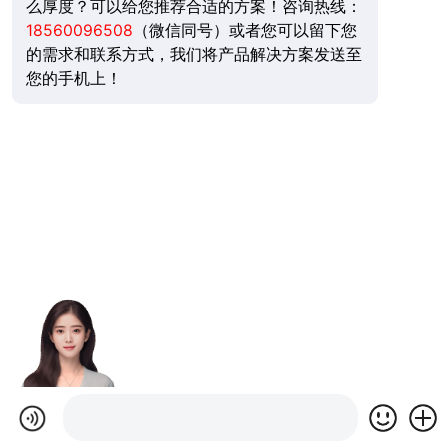
么厚度？可以给您推荐合适的方案！咨询热线：
18560096508
（微信同号）或者您可以留下您
的需求和联系方式，我们将产品解决方案发送至
您的手机上！