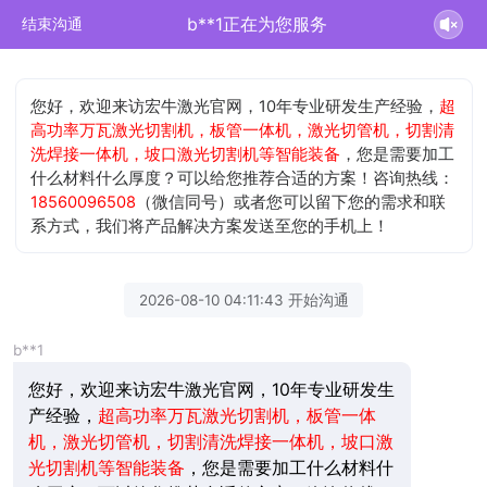
b**1正在为您服务
结束沟通
您好，欢迎来访宏牛激光官网，10年专业研发生产经验，
超
高功率万瓦激光切割机，板管一体机，激光切管机，切割清
洗焊接一体机，坡口激光切割机等智能装备
，您是需要加工
什么材料什么厚度？可以给您推荐合适的方案！咨询热线：
18560096508
（微信同号）或者您可以留下您的需求和联
系方式，我们将产品解决方案发送至您的手机上！
2026-08-10 04:11:43 开始沟通
b**1
您好，欢迎来访宏牛激光官网，10年专业研发生
产经验，
超高功率万瓦激光切割机，板管一体
机，激光切管机，切割清洗焊接一体机，坡口激
光切割机等智能装备
，您是需要加工什么材料什