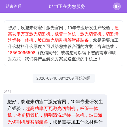
b**1正在为您服务
结束沟通
您好，欢迎来访宏牛激光官网，10年专业研发生产经验，
超
高功率万瓦激光切割机，板管一体机，激光切管机，切割清
洗焊接一体机，坡口激光切割机等智能装备
，您是需要加工
什么材料什么厚度？可以给您推荐合适的方案！咨询热线：
18560096508
（微信同号）或者您可以留下您的需求和联
系方式，我们将产品解决方案发送至您的手机上！
2026-08-10 08:12:09 开始沟通
b**1
您好，欢迎来访宏牛激光官网，10年专业研发生
产经验，
超高功率万瓦激光切割机，板管一体
机，激光切管机，切割清洗焊接一体机，坡口激
光切割机等智能装备
，您是需要加工什么材料什