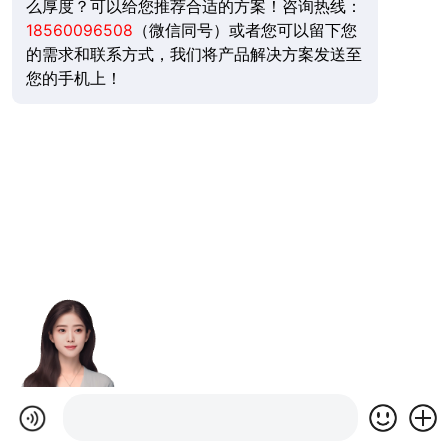
么厚度？可以给您推荐合适的方案！咨询热线：
18560096508
（微信同号）或者您可以留下您
的需求和联系方式，我们将产品解决方案发送至
您的手机上！