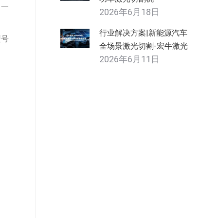
，一
2026年6月18日
行业解决方案|新能源汽车
型号
全场景激光切割-宏牛激光
2026年6月11日