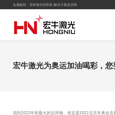
金属板材、管材激光切割机 解决方案提供商
宏牛激光为奥运加油喝彩，您
说到2022年初最火的吉祥物，肯定是2022北京冬奥