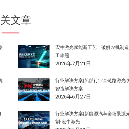
相关文章
割
宏牛激光赋能新工艺，破解农机制造
工难题
2026年7月21日
机
行业解决方案|船舶行业全链路激光
智造解决方案
2026年6月27日
切
行业解决方案|新能源汽车全场景激
割-宏牛激光