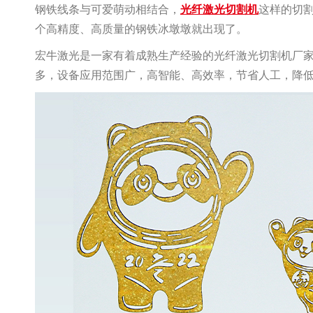
钢铁线条与可爱萌动相结合，
光纤激光切割机
这样的切
个高精度、高质量的钢铁冰墩墩就出现了。
宏牛激光是一家有着成熟生产经验的光纤激光切割机厂
多，设备应用范围广，高智能、高效率，节省人工，降