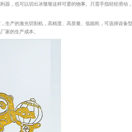
割利器，也可以切出冰墩墩这样可爱的物事。只需手指轻轻滑动
家，生产的激光切割机，高精度、高质量、低能耗，可选择设备
低厂家的生产成本。