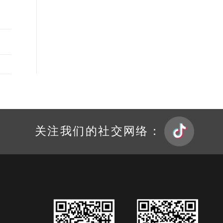
关注我们的社交网络：