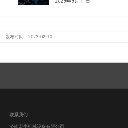
2026年6月11日
发布时间：2022-02-10
联系我们
济南宏牛机械设备有限公司