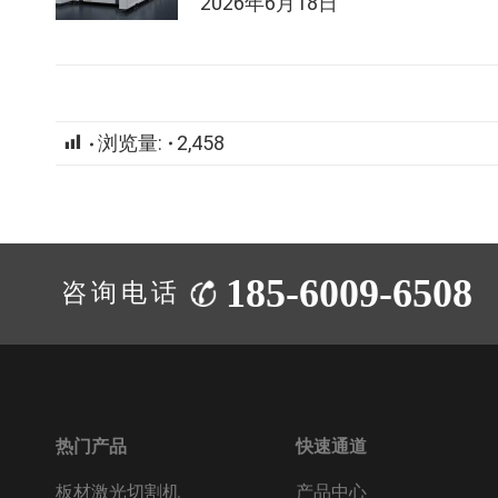
2026年6月18日
浏览量:
2,458
185-6009-6508
咨询电话：
热门产品
快速通道
板材激光切割机
产品中心