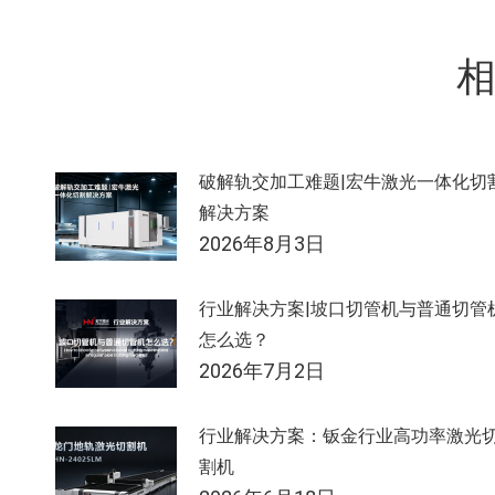
导
航
破解轨交加工难题|宏牛激光一体化切
解决方案
2026年8月3日
行业解决方案|坡口切管机与普通切管
怎么选？
2026年7月2日
行业解决方案：钣金行业高功率激光
割机