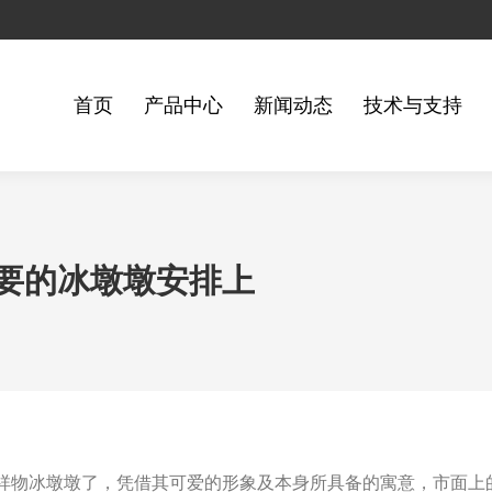
首页
产品中心
新闻动态
技术与支持
要的冰墩墩安排上
会吉祥物冰墩墩了，凭借其可爱的形象及本身所具备的寓意，市面上