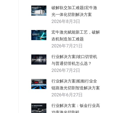
破解轨交加工难题|宏牛激
光一体化切割解决方案
2026年8月3日
宏牛激光赋能新工艺，破解
农机制造加工难题
2026年7月21日
行业解决方案|坡口切管机
与普通切管机怎么选？
2026年7月2日
行业解决方案|船舶行业全
链路激光切割智造解决方案
2026年6月27日
行业解决方案：钣金行业高
功率激光切割机