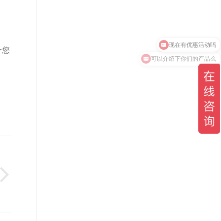
—您
可以介绍下你们的产品么