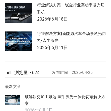
行业解决方案：钣金行业高功率激光切
割机
2026年6月18日
行业解决方案|新能源汽车全场景激光切
割-宏牛激光
2026年6月11日
浏览量:
624
发布时间：2025-04-25
最新文章
破解轨交加工难题|宏牛激光一体化切割解决方
案
2026年8月3日