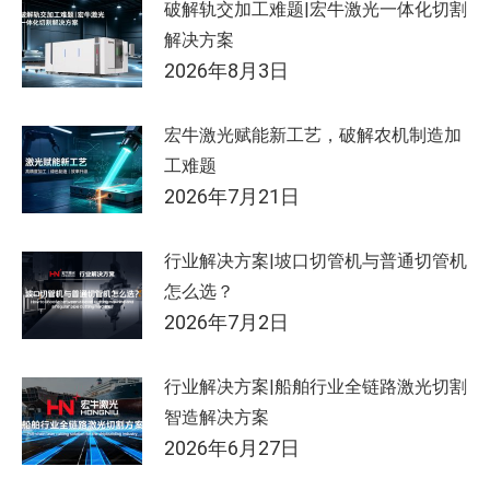
破解轨交加工难题|宏牛激光一体化切割
解决方案
2026年8月3日
宏牛激光赋能新工艺，破解农机制造加
工难题
2026年7月21日
行业解决方案|坡口切管机与普通切管机
怎么选？
2026年7月2日
行业解决方案|船舶行业全链路激光切割
智造解决方案
2026年6月27日