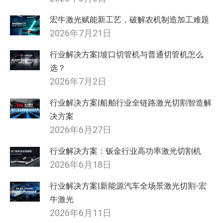
宏牛激光赋能新工艺，破解农机制造加工难题
2026年7月21日
行业解决方案|坡口切管机与普通切管机怎么
选？
2026年7月2日
行业解决方案|船舶行业全链路激光切割智造解
决方案
2026年6月27日
行业解决方案：钣金行业高功率激光切割机
2026年6月18日
行业解决方案|新能源汽车全场景激光切割-宏
牛激光
2026年6月11日