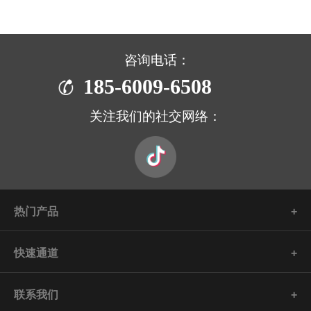
咨询电话：
185-6009-6508
关注我们的社交网络：
热门产品
快速通道
联系我们