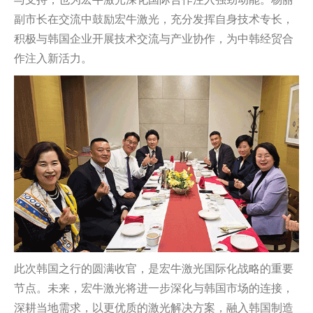
副市长在交流中鼓励宏牛激光，充分发挥自身技术专长，
积极与韩国企业开展技术交流与产业协作，为中韩经贸合
作注入新活力。
此次韩国之行的圆满收官，是宏牛激光国际化战略的重要
节点。未来，宏牛激光将进一步深化与韩国市场的连接，
深耕当地需求，以更优质的激光解决方案，融入韩国制造