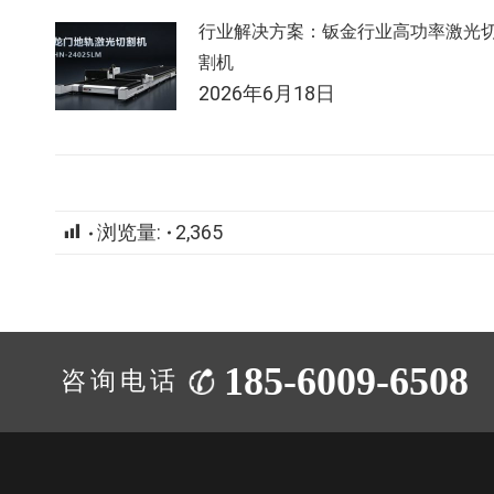
行业解决方案：钣金行业高功率激光
割机
2026年6月18日
浏览量:
2,365
185-6009-6508
咨询电话：