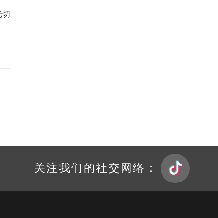
光切
关注我们的社交网络：