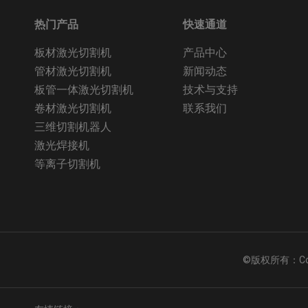
热门产品
快速通道
板材激光切割机
产品中心
管材激光切割机
新闻动态
板管一体激光切割机
技术与支持
卷材激光切割机
联系我们
三维切割机器人
激光焊接机
等离子切割机
©版权所有：Co