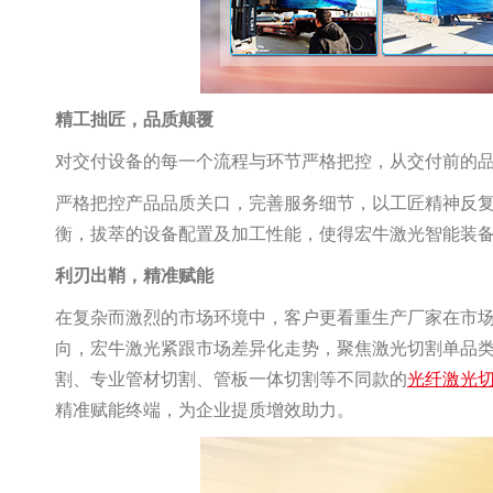
精工拙匠，品质颠覆
对交付设备的每一个流程与环节严格把控，从交付前的
严格把控产品品质关口，完善服务细节，以工匠精神反
衡，拔萃的设备配置及加工性能，使得宏牛激光智能装
利刃出鞘，精准赋能
在复杂而激烈的市场环境中，客户更看重生产厂家在市
向，宏牛激光紧跟市场差异化走势，聚焦激光切割单品
割、专业管材切割、管板一体切割等不同款的
光纤激光
精准赋能终端，为企业提质增效助力。