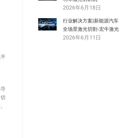
2026年6月18日
行业解决方案|新能源汽车
全场景激光切割-宏牛激光
2026年6月11日
色平
为导
材切
求。