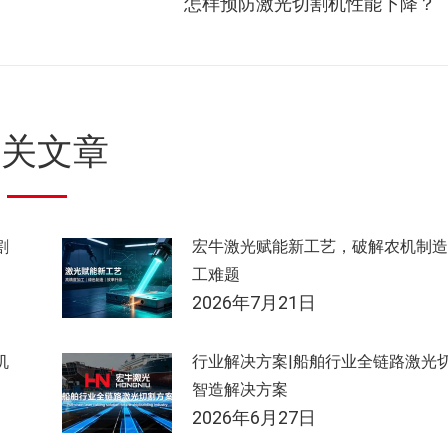
怎样预防激光切割机性能下降？
一
篇：
相关文章
割
宏牛激光赋能新工艺，破解农机制造
工难题
2026年7月21日
机
行业解决方案|船舶行业全链路激光
智造解决方案
2026年6月27日