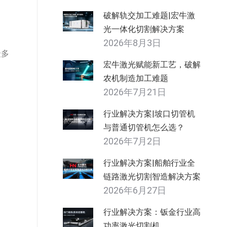
破解轨交加工难题|宏牛激
光一体化切割解决方案
2026年8月3日
众多
宏牛激光赋能新工艺，破解
农机制造加工难题
2026年7月21日
行业解决方案|坡口切管机
与普通切管机怎么选？
2026年7月2日
行业解决方案|船舶行业全
链路激光切割智造解决方案
2026年6月27日
行业解决方案：钣金行业高
功率激光切割机