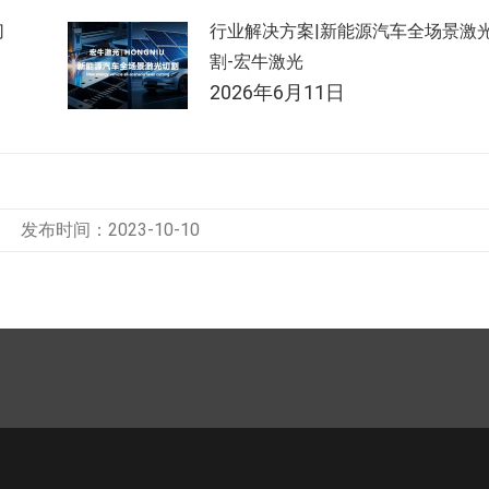
切
行业解决方案|新能源汽车全场景激
割-宏牛激光
2026年6月11日
发布时间：2023-10-10