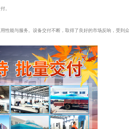
交付。
应用性能与服务。设备交付不断，取得了良好的市场反响，受到