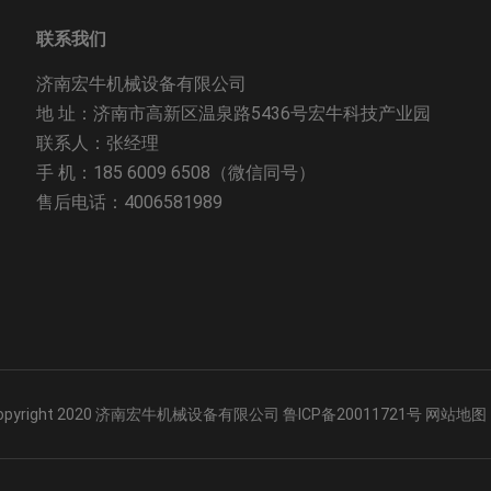
联系我们
济南宏牛机械设备有限公司
地 址：济南市高新区温泉路5436号宏牛科技产业园
联系人：张经理
手 机：185 6009 6508（微信同号）
售后电话：4006581989
pyright 2020 济南宏牛机械设备有限公司
鲁ICP备20011721号
网站地图