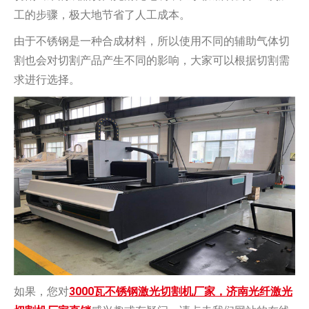
工的步骤，极大地节省了人工成本。
由于不锈钢是一种合成材料，所以使用不同的辅助气体切
割也会对切割产品产生不同的影响，大家可以根据切割需
求进行选择。
如果，您对
3000瓦不锈钢激光切割机厂家，济南光纤激光