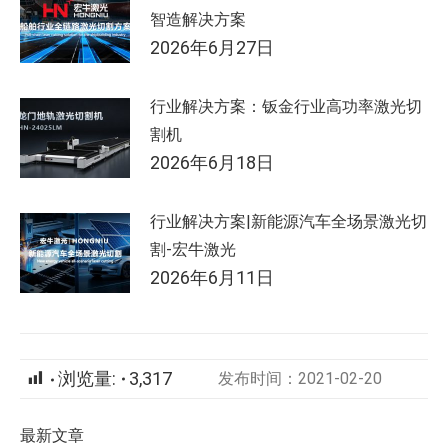
智造解决方案
2026年6月27日
行业解决方案：钣金行业高功率激光切
割机
2026年6月18日
行业解决方案|新能源汽车全场景激光切
割-宏牛激光
2026年6月11日
浏览量:
3,317
发布时间：2021-02-20
最新文章