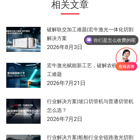
相关文章
破解轨交加工难题|宏牛激光一体化切割
解决方案
你们是怎么收费的呢
2026年8月3日
宏牛激光赋能新工艺，破解农机制造加
工难题
2026年7月21日
行业解决方案|坡口切管机与普通切管机
怎么选？
2026年7月2日
行业解决方案|船舶行业全链路激光切割