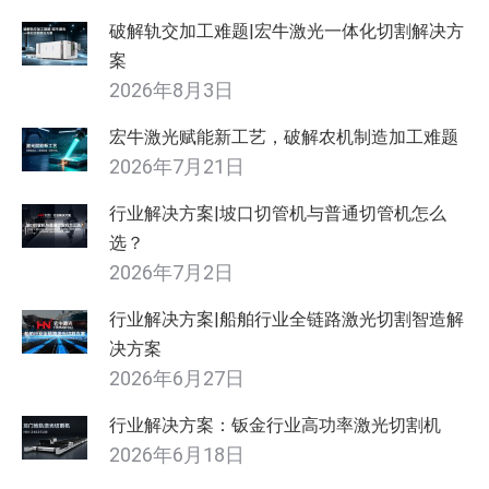
破解轨交加工难题|宏牛激光一体化切割解决方
案
2026年8月3日
宏牛激光赋能新工艺，破解农机制造加工难题
2026年7月21日
行业解决方案|坡口切管机与普通切管机怎么
选？
2026年7月2日
行业解决方案|船舶行业全链路激光切割智造解
决方案
2026年6月27日
行业解决方案：钣金行业高功率激光切割机
2026年6月18日