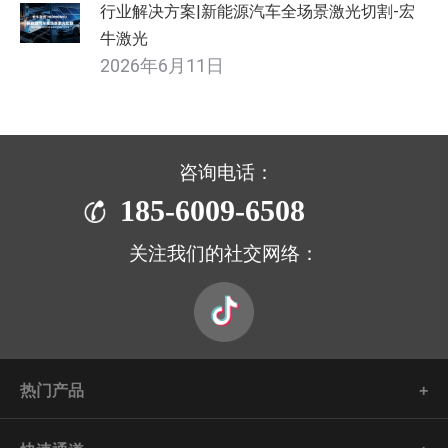
行业解决方案|新能源汽车全场景激光切割-宏
牛激光
2026年6月11日
咨询电话：
185-6009-6508
关注我们的社交网络：
热门产品