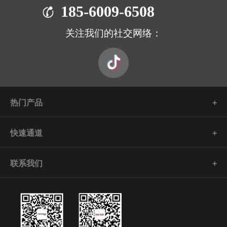
185-6009-6508
关注我们的社交网络：
热门产品
快速通道
联系我们