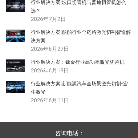
行业解决方案|坡口切管机与普通切管机怎么
选？
2026年7月2日
行业解决方案|船舶行业全链路激光切割智造解
决方案
2026年6月27日
行业解决方案：钣金行业高功率激光切割机
2026年6月18日
行业解决方案|新能源汽车全场景激光切割-宏
牛激光
2026年6月11日
咨询电话：