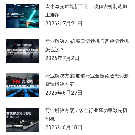
宏牛激光赋能新工艺，破解农机制造加
工难题
2026年7月21日
行业解决方案|坡口切管机与普通切管机
怎么选？
2026年7月2日
行业解决方案|船舶行业全链路激光切割
智造解决方案
2026年6月27日
行业解决方案：钣金行业高功率激光切
割机
2026年6月18日