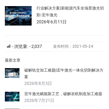
行业解决方案|新能源汽车全场景激光切
割-宏牛激光
2026年6月11日
浏览量:
2,037
发布时间：2021-05-24
最新文章
破解轨交加工难题|宏牛激光一体化切割解决方
案
2026年8月3日
宏牛激光赋能新工艺，破解农机制造加工难题
2026年7月21日