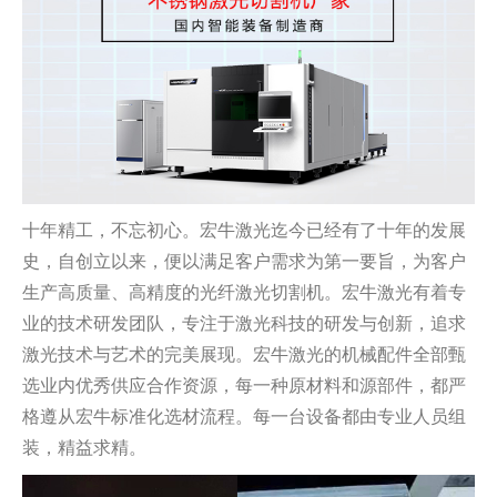
十年精工，不忘初心。宏牛激光迄今已经有了十年的发展
史，自创立以来，便以满足客户需求为第一要旨，为客户
生产高质量、高精度的光纤激光切割机。宏牛激光有着专
业的技术研发团队，专注于激光科技的研发与创新，追求
激光技术与艺术的完美展现。宏牛激光的机械配件全部甄
选业内优秀供应合作资源，每一种原材料和源部件，都严
格遵从宏牛标准化选材流程。每一台设备都由专业人员组
装，精益求精。