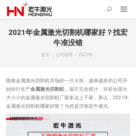
Search:
2021年金属激光切割机哪家好？找宏
牛准没错
您在这里：
首页
公司新闻
2021年…
随着金属激光切割机市场的一片火热，越来越多的公司开
始转行生产
金属激光切割机
，据不完全统计，目前全国大
大小小的金属激光切割机厂家多达上千家。那么，2021年
金属激光切割机哪家好呢？当然是济南宏牛激光。