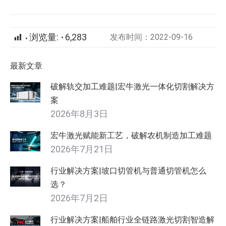
浏览量:
6,283
发布时间：2022-09-16
最新文章
破解轨交加工难题|宏牛激光一体化切割解决方
案
2026年8月3日
宏牛激光赋能新工艺，破解农机制造加工难题
2026年7月21日
行业解决方案|坡口切管机与普通切管机怎么
选？
2026年7月2日
行业解决方案|船舶行业全链路激光切割智造解