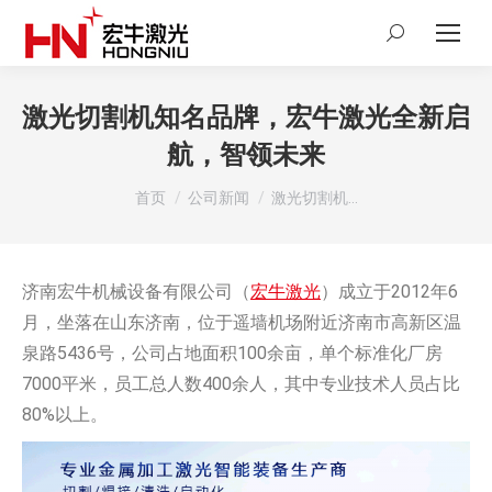
Search:
激光切割机知名品牌，宏牛激光全新启
航，智领未来
您在这里：
首页
公司新闻
激光切割机…
济南宏牛机械设备有限公司（
宏牛激光
）成立于2012年6
月，坐落在山东济南，位于遥墙机场附近济南市高新区温
泉路5436号，公司占地面积100余亩，单个标准化厂房
7000平米，员工总人数400余人，其中专业技术人员占比
80%以上。