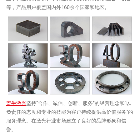
等，产品用户覆盖国内外160余个国家和地区。
宏牛激光
坚持“合作、诚信、创新、服务”的经营理念和“以
负责任的态度和专业的技能为客户持续提供高价值服务”的
服务理念。在激光行业市场建立了良好的品牌形象和信
誉。