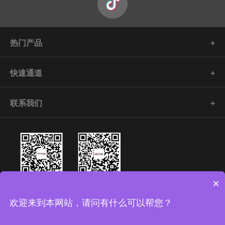
热门产品
快速通道
联系我们
×
欢迎来到本网站，请问有什么可以帮您？
©版权所有：Copyright 2020 济南宏牛机械设备有限公司
鲁ICP备