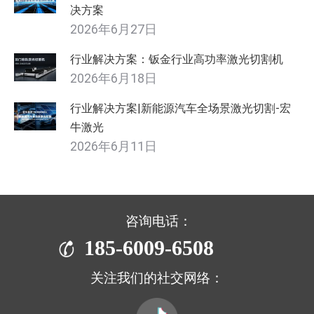
决方案
2026年6月27日
行业解决方案：钣金行业高功率激光切割机
2026年6月18日
行业解决方案|新能源汽车全场景激光切割-宏
牛激光
2026年6月11日
咨询电话：
185-6009-6508
关注我们的社交网络：