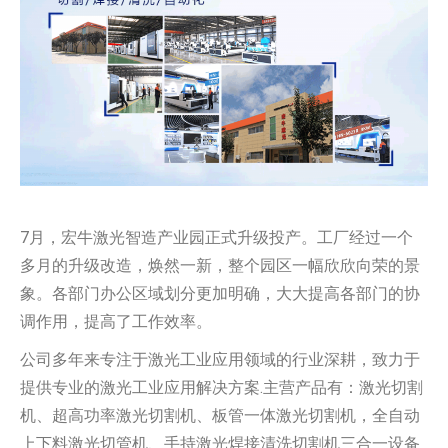
7月，宏牛激光智造产业园正式升级投产。工厂经过一个
多月的升级改造，焕然一新，整个园区一幅欣欣向荣的景
象。各部门办公区域划分更加明确，大大提高各部门的协
调作用，提高了工作效率。
公司多年来专注于激光工业应用领域的行业深耕，致力于
提供专业的激光工业应用解决方案.主营产品有：激光切割
机、超高功率激光切割机、板管一体激光切割机，全自动
上下料激光切管机、手持激光焊接清洗切割机三合一设备