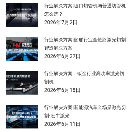
行业解决方案|坡口切管机与普通切管机
怎么选？
2026年7月2日
行业解决方案|船舶行业全链路激光切割
智造解决方案
2026年6月27日
行业解决方案：钣金行业高功率激光切
割机
2026年6月18日
行业解决方案|新能源汽车全场景激光切
割-宏牛激光
2026年6月11日