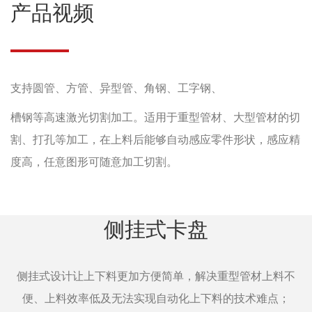
产品视频
支持圆管、方管、异型管、角钢、工字钢、
槽钢等高速激光切割加工。适用于重型管材、大型管材的切
割、打孔等加工，在上料后能够自动感应零件形状，感应精
度高，任意图形可随意加工切割。
侧挂式卡盘
侧挂式设计让上下料更加方便简单，解决重型管材上料不
便、上料效率低及无法实现自动化上下料的技术难点；