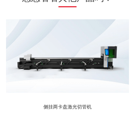
侧挂两卡盘激光切管机