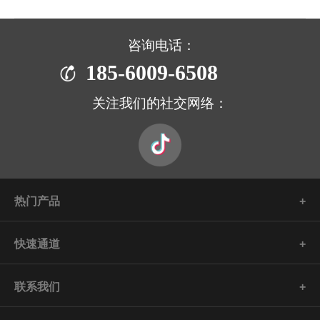
咨询电话：
185-6009-6508
关注我们的社交网络：
热门产品
快速通道
联系我们