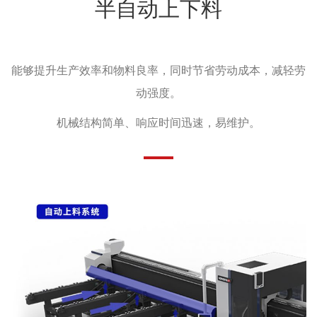
半自动上下料
能够提升生产效率和物料良率，同时节省劳动成本，减轻劳
动强度。
机械结构简单、响应时间迅速，易维护。