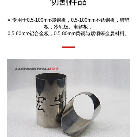
切割样品
可专用于0.5-100mm碳钢板，0.5-100mm不锈钢板，镀锌
板，冷轧板、电解板，
0.5-80mm铝合金板，0.5-80mm黄铜与紫铜等金属材料。