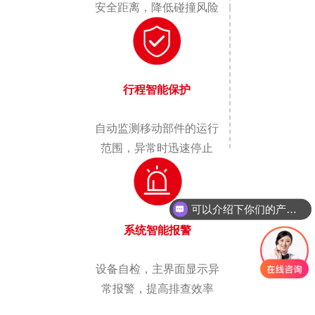
安全距离，降低碰撞风险
行程智能保护
自动监测移动部件的运行
范围，异常时迅速停止
可以介绍下你们的产品么
你们是怎么收费的呢
系统智能报警
设备自检，主界面显示异
常报警，提高排查效率