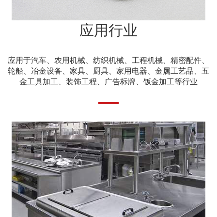
应用行业
应用于汽车、农用机械、纺织机械、工程机械、精密配件、
轮船、冶金设备、家具、厨具、家用电器、金属工艺品、五
金工具加工、装饰工程、广告标牌、钣金加工等行业