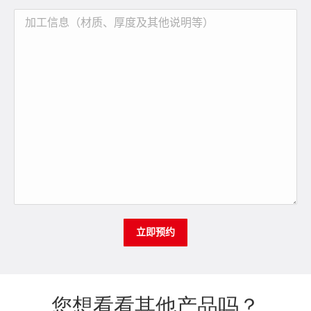
您想看看其他产品吗？