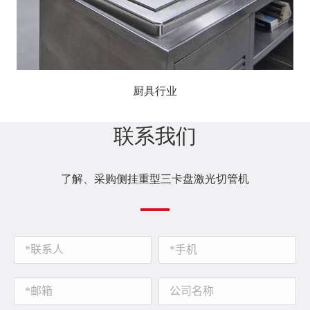
厨具行业
联系我们
了解、采购侧挂重型三卡盘激光切管机