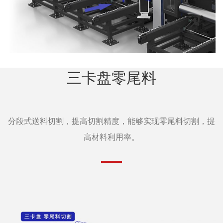
三卡盘零尾料
分段式送料切割，提高切割精度，能够实现零尾料切割，提
高材料利用率。